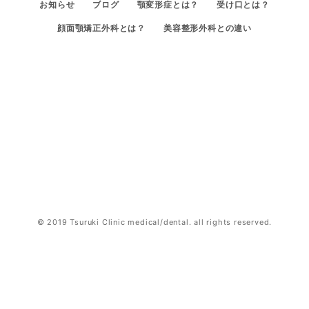
お知らせ
ブログ
顎変形症とは？
受け口とは？
顔面顎矯正外科とは？
美容整形外科との違い
© 2019 Tsuruki Clinic medical/dental. all rights reserved.