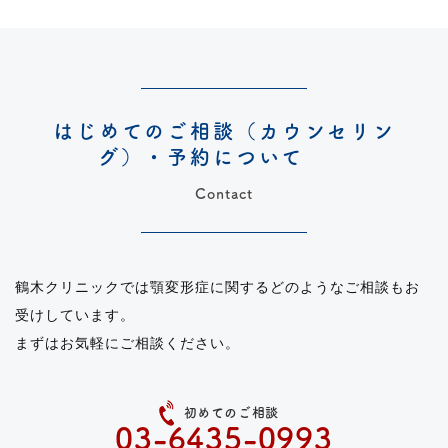
はじめてのご相談（カウンセリン
グ）・予約について
Contact
鶴木クリニックでは顎変形症に関するどのようなご相談もお
受けしています。
まずはお気軽にご相談ください。
初めてのご相談
03-6435-0993