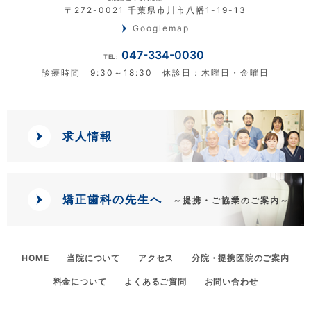
〒272-0021 千葉県市川市八幡1-19-13
Googlemap
047-334-0030
TEL:
診療時間 9:30～18:30 休診日：木曜日・金曜日
求人情報
矯正歯科の先生へ
～提携・ご協業のご案内～
HOME
当院について
アクセス
分院・提携医院のご案内
料金について
よくあるご質問
お問い合わせ