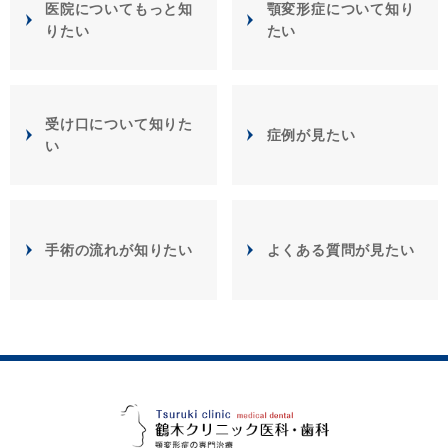
医院についてもっと知
顎変形症について知り
りたい
たい
受け口について知りた
症例が見たい
い
手術の流れが知りたい
よくある質問が見たい