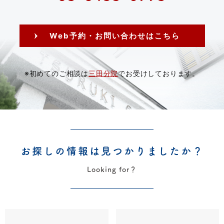
Web予約・お問い合わせはこちら
※初めてのご相談は
三田分院
でお受けしております。
お探しの情報は見つかりましたか？
Looking for？