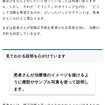
歯並びをなんとかしたいと思っていることは間違いありませ
ん。しかし、それが「どうしてこのタイミングなのか」「どう
して治療を希望するのか」といったバックグラウンドは、患者
さん一人ひとり異なります。
まずは患者さんが顎矯正手術を希望される背景を伺い、治療の
方針を決定していきます。
見てわかる説明を心がけています
患者さんが治療後のイメージを描けるよ
うに模型やサンプル写真を使って説明し
ます。
患者さんは、矯正治療と言ってもなかなかイメージできるもの