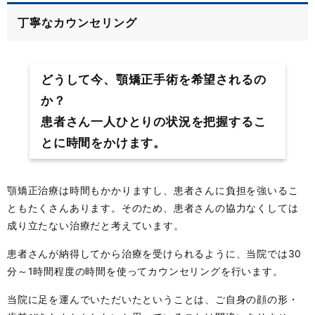
丁寧なカウンセリング
どうして今、顎矯正手術を希望されるの
か？
患者さん一人ひとりの状況を把握するこ
とに時間をかけます。
顎矯正治療は時間もかかりますし、患者さんに負担を強いるこ
ともたくさんあります。そのため、患者さんの協力なくしては
成り立たない治療だと考えています。
患者さんが納得してから治療を受けられるように、当院では30
分～1時間程度の時間を使ってカウンセリングを行います。
当院に足を運んでいただいたということは、ご自身の顔の形・