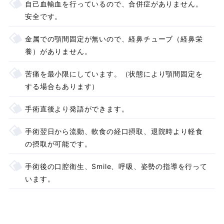
自己血輸血を行っているので、合併症がありません。
安全です。
金属での顎間固定が無いので、経鼻チューブ（経鼻栄
養）がありません。
苦痛を最小限にしています。（状態により顎間固定を
する場合もあります）
手術直後より発語ができます。
手術翌日から流動、軟食の経口摂取、退院時より軽食
の摂取が可能です。
手術後の口腔衛生、Smile、呼吸、姿勢の指導を行って
います。