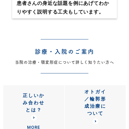
患者さんの身近な話題を例にあげてわか
りやすく説明する工夫もしています。
診療・入院のご案内
当院の治療・顎変形症について詳しく知りたい方へ
オトガイ
正しいか
／輪郭形
み合わせ
成治療に
とは？
ついて
MORE