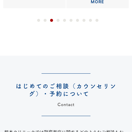
MORE
はじめてのご相談（カウンセリン
グ）・予約について
Contact
鶴木クリニックでは顎変形症に関するどのようなご相談もお