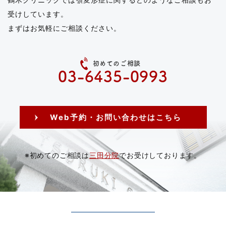
受けしています。
まずはお気軽にご相談ください。
初めてのご相談
03-6435-0993
Web予約・お問い合わせはこちら
※初めてのご相談は
三田分院
でお受けしております。