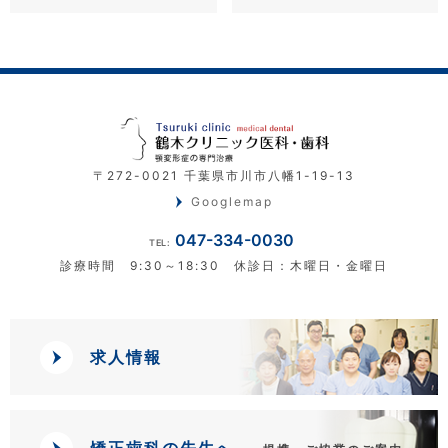
〒272-0021 千葉県市川市八幡1-19-13
Googlemap
047-334-0030
TEL:
診療時間 9:30～18:30 休診日：木曜日・金曜日
求人情報