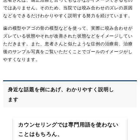
ではありません。そのため、当院では咬み合わせのズレの原因
などをできるだけわかりやすく説明する努力を続けています。
歯の模型やアゴの骨の模型などを使って、実際に咬み合わせが
ズレている状態やそれが改善された状態などをイメージしてい
ただきます。また、患者さんと似たような症例の治療前、治療
後のサンプル写真をご覧いただくことでゴールのイメージがし
やすくなります。
身近な話題を例にあげ、わかりやすく説明し
ます
カウンセリングでは専門用語を使わない
ことはもちろん、