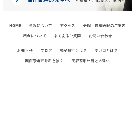
矯正歯科の先生へ
～提携・ご協業のご案内～
HOME
当院について
アクセス
分院・提携医院のご案内
料金について
よくあるご質問
お問い合わせ
お知らせ
ブログ
顎変形症とは？
受け口とは？
顔面顎矯正外科とは？
美容整形外科との違い