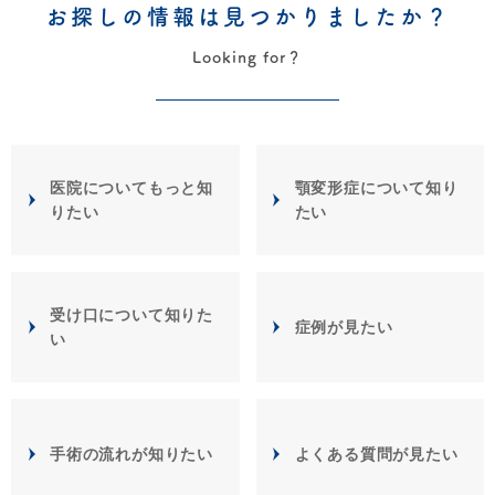
お探しの情報は見つかりましたか？
Looking for？
医院についてもっと知
顎変形症について知り
りたい
たい
受け口について知りた
症例が見たい
い
手術の流れが知りたい
よくある質問が見たい