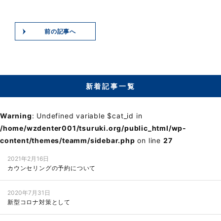
前の記事へ
新着記事一覧
Warning
: Undefined variable $cat_id in
/home/wzdenter001/tsuruki.org/public_html/wp-
content/themes/teamm/sidebar.php
on line
27
2021年2月16日
カウンセリングの予約について
2020年7月31日
新型コロナ対策として