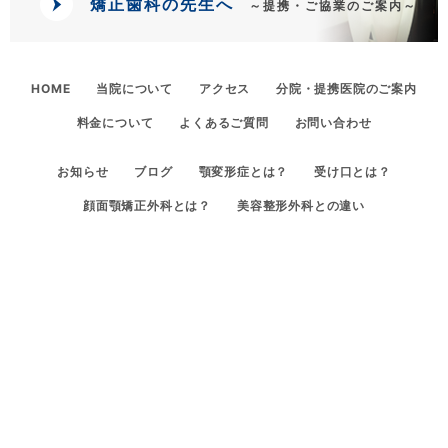
矯正歯科の先生へ
～提携・ご協業のご案内～
HOME
当院について
アクセス
分院・提携医院のご案内
料金について
よくあるご質問
お問い合わせ
お知らせ
ブログ
顎変形症とは？
受け口とは？
顔面顎矯正外科とは？
美容整形外科との違い