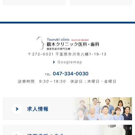
〒272-0021 千葉県市川市八幡1-19-13
Googlemap
047-334-0030
TEL:
診療時間 9:30～18:30 休診日：木曜日・金曜日
求人情報