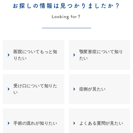
お探しの情報は見つかりましたか？
Looking for？
医院についてもっと知
顎変形症について知り
りたい
たい
受け口について知りた
症例が見たい
い
手術の流れが知りたい
よくある質問が見たい