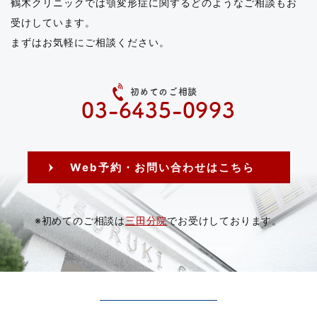
鶴木クリニックでは顎変形症に関するどのようなご相談もお
受けしています。
まずはお気軽にご相談ください。
初めてのご相談
03-6435-0993
Web予約・お問い合わせはこちら
※初めてのご相談は
三田分院
でお受けしております。