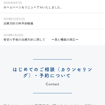
2020年6月1日
ホームページをリニューアルいたしました。
2018年12月31日
治療方針の科学的根拠
2018年1月23日
骨切り手術の治療方針に関して 〜美と機能の両立〜
はじめてのご相談（カウンセリン
グ）・予約について
Contact