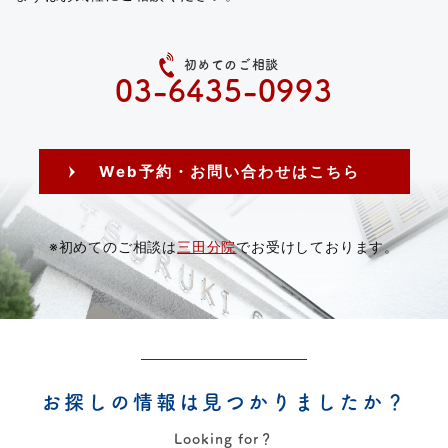
初めてのご相談
03-6435-0993
Web予約・お問い合わせはこちら
※初めてのご相談は
三田分院
でお受けしております。
お探しの情報は見つかりましたか？
Looking for？