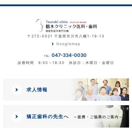
〒272-0021 千葉県市川市八幡1-19-13
Googlemap
047-334-0030
TEL:
診療時間 9:30～18:30 休診日：木曜日・金曜日
求人情報
矯正歯科の先生へ
～提携・ご協業のご案内～