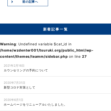
前の記事へ
新着記事一覧
Warning
: Undefined variable $cat_id in
/home/wzdenter001/tsuruki.org/public_html/wp-
content/themes/teamm/sidebar.php
on line
27
2021年2月16日
カウンセリングの予約について
2020年7月31日
新型コロナ対策として
2020年6月1日
ホームページをリニューアルいたしました。