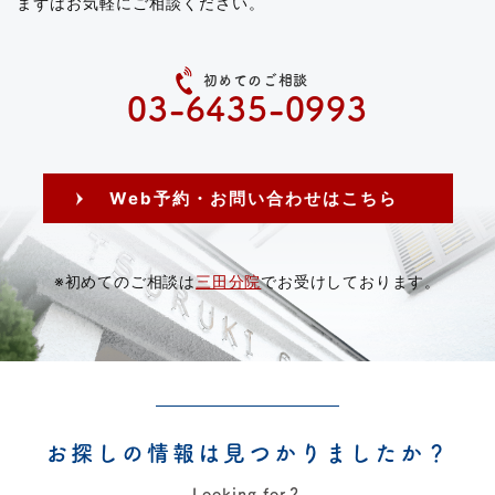
まずはお気軽にご相談ください。
初めてのご相談
03-6435-0993
Web予約・お問い合わせはこちら
※初めてのご相談は
三田分院
でお受けしております。
お探しの情報は見つかりましたか？
Looking for？