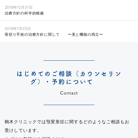
2018年12月31日
治療方針の科学的根拠
2018年1月23日
骨切り手術の治療方針に関して 〜美と機能の両立〜
はじめてのご相談（カウンセリン
グ）・予約について
Contact
鶴木クリニックでは顎変形症に関するどのようなご相談もお
受けしています。