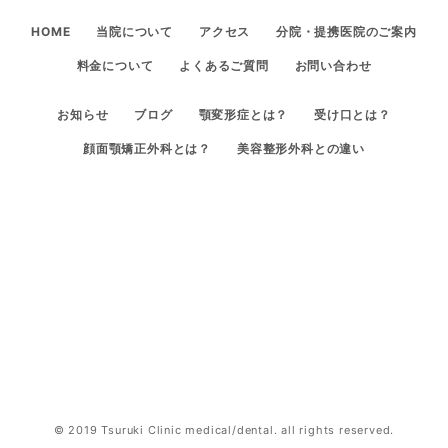
HOME
当院について
アクセス
分院・提携医院のご案内
料金について
よくあるご質問
お問い合わせ
お知らせ
ブログ
顎変形症とは？
受け口とは？
顔面顎矯正外科とは？
美容整形外科との違い
© 2019 Tsuruki Clinic medical/dental. all rights reserved.