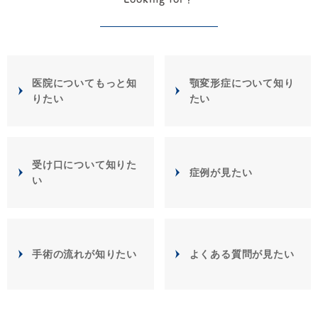
医院についてもっと知
顎変形症について知り
りたい
たい
受け口について知りた
症例が見たい
い
手術の流れが知りたい
よくある質問が見たい